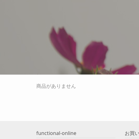
商品がありません
functional-online
お買