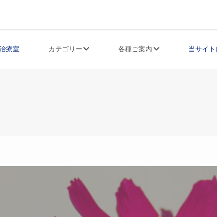
治療室
カテゴリー
各種ご案内
当サイト