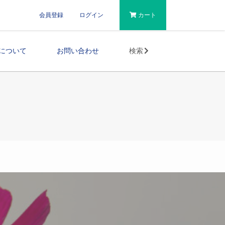
会員登録
ログイン
カート
について
お問い合わせ
検索