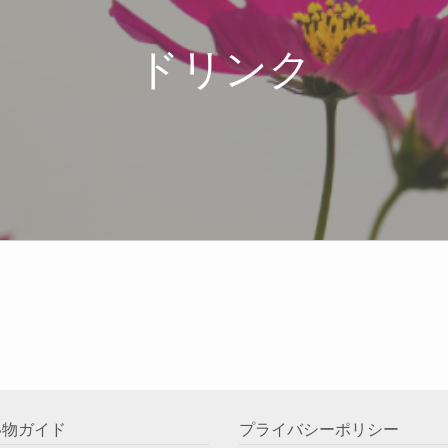
ドリンク
い物ガイド
プライバシーポリシー