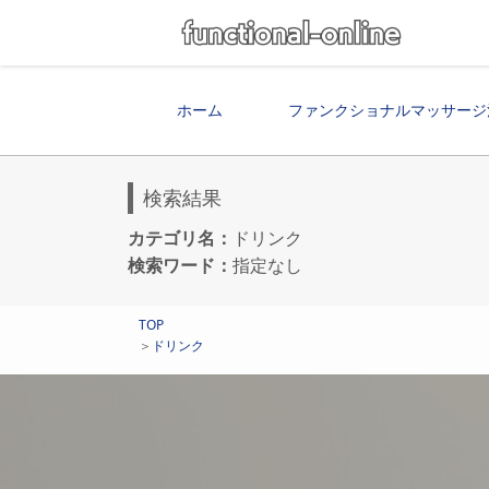
ホーム
ファンクショナルマッサージ
検索結果
カテゴリ名：
ドリンク
検索ワード：
指定なし
TOP
＞
ドリンク