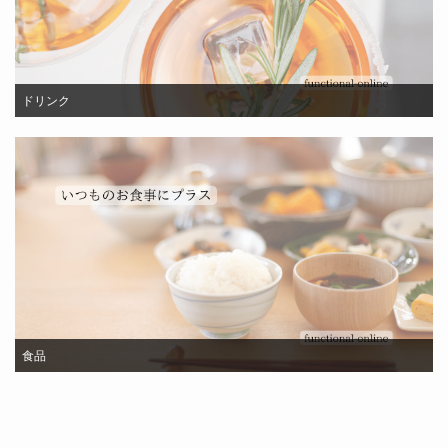
ドリンク
食品