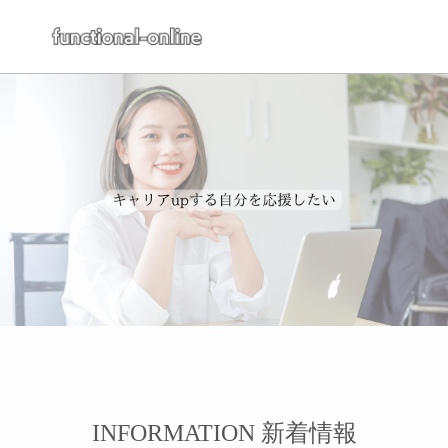
INFORMATION 新着情報