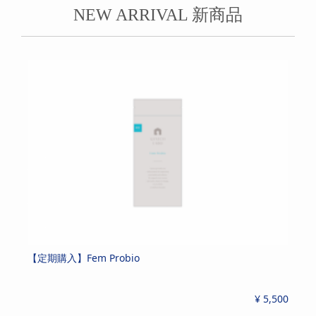
NEW ARRIVAL 新商品
【定期購入】Fem Probio
女
¥ 5,500