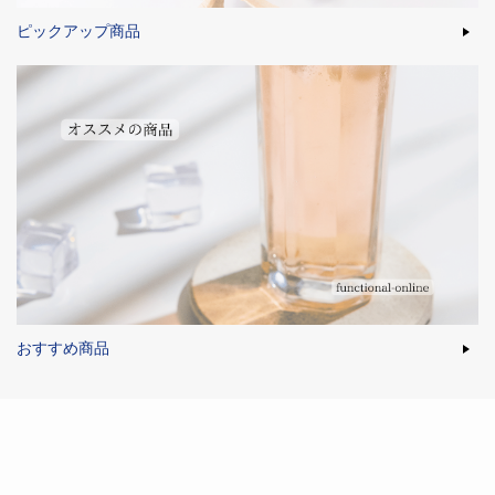
ピックアップ商品
おすすめ商品