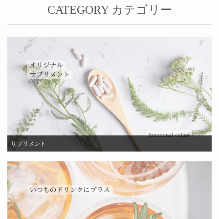
CATEGORY カテゴリー
サプリメント