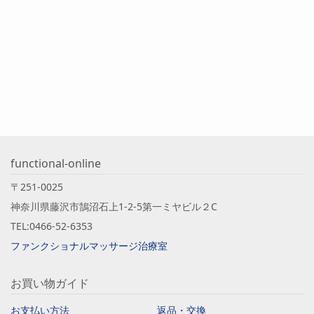
functional-online
〒251-0025
神奈川県藤沢市鵠沼石上1-2-5第一ミヤビル２C
TEL:0466-52-6353
ファンクショナルマッサージ治療室
お買い物ガイド
お支払い方法
返品・交換