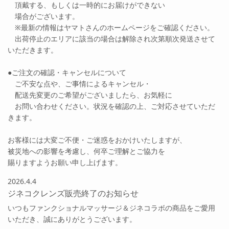
頂戴する、もしくは一時的にお届けができない
場合がございます。
※最新の情報はヤマトさんのホームページをご確認ください。
出荷停止のエリアに該当の場合は解除され次第順次発送させて
いただきます。
●ご注文の確認・キャンセルについて
ご不安な点や、ご事情によるキャンセル・
配送先変更のご希望がございましたら、お気軽に
お問い合わせください。状況を確認の上、ご対応させていただ
きます。
お客様には大変ご不便・ご迷惑をおかけいたしますが、
被災地への影響を考慮し、何卒ご理解とご協力を
賜りますようお願い申し上げます。
2026.4.4
ジネコクレンズ販売終了のお知らせ
いつもファンクショナルマッサージ＆ジネコラボの商品をご愛用
いただき、誠にありがとうございます。