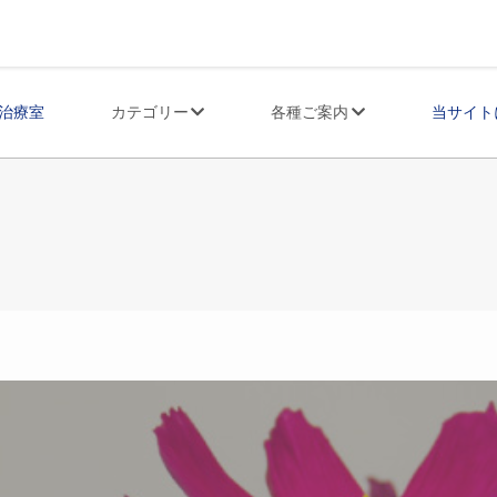
治療室
カテゴリー
各種ご案内
当サイト