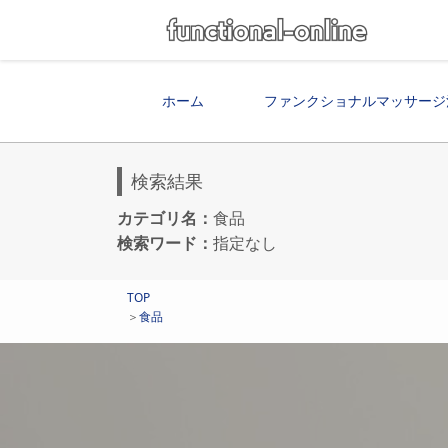
ホーム
ファンクショナルマッサージ
検索結果
カテゴリ名：
食品
検索ワード：
指定なし
TOP
＞
食品