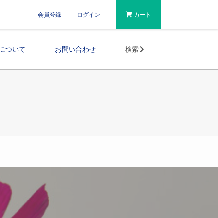
会員登録
ログイン
カート
について
お問い合わせ
検索