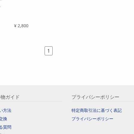
ド
¥
2,800
1
い物ガイド
プライバシーポリシー
い方法
特定商取引法に基づく表記
交換
プライバシーポリシー
る質問