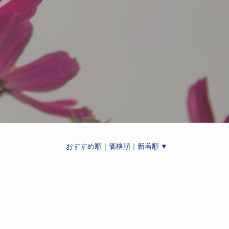
おすすめ順
｜
価格順
｜
新着順